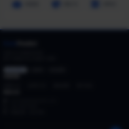
深蓝智能
数据工场
云擎科技
Data
Predict
加拿大28 智能预测系统
基于大数据分析与机器学习模型
ISO 27001
GDPR
SSL加密
快速导航
加拿大28
台湾PC28
隐私政策
用户协议
联系方式
service@datapredict.com
400-888-9999
数据加密 · 安全可靠